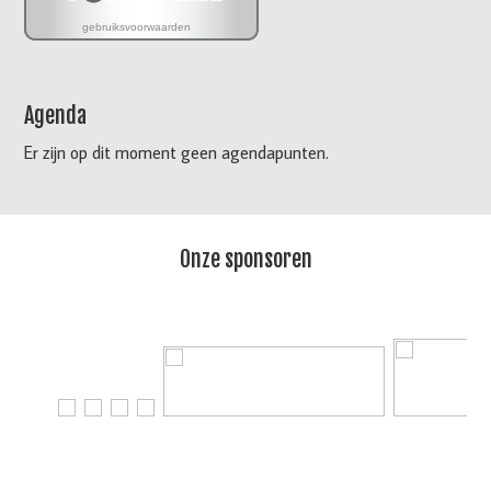
Agenda
Er zijn op dit moment geen agendapunten.
Onze sponsoren