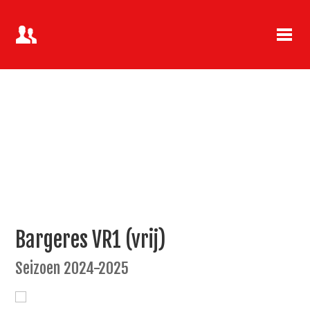
Bargeres VR1 (vrij)
Seizoen 2024-2025