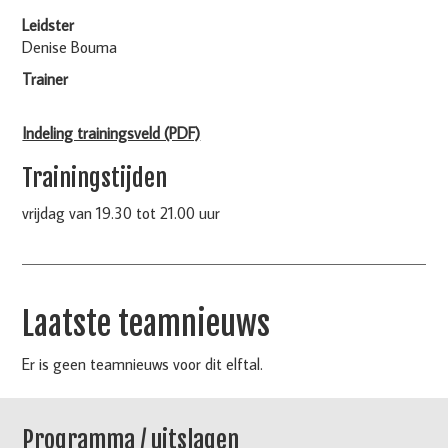
Leidster
Denise Bouma
Trainer
Indeling trainingsveld (PDF)
Trainingstijden
vrijdag van 19.30 tot 21.00 uur
Laatste teamnieuws
Er is geen teamnieuws voor dit elftal.
Programma / uitslagen