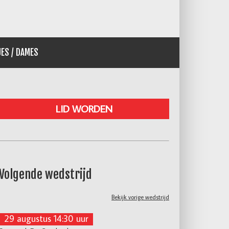
JES / DAMES
LID WORDEN
Volgende wedstrijd
Bekijk vorige wedstrijd
29 augustus 14:30 uur