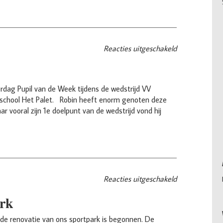
Reacties uitgeschakeld
rdag Pupil van de Week tijdens de wedstrijd VV
sisschool Het Palet. Robin heeft enorm genoten deze
vooral zijn 1e doelpunt van de wedstrijd vond hij
Reacties uitgeschakeld
𝐫𝐤
de renovatie van ons sportpark is begonnen. De