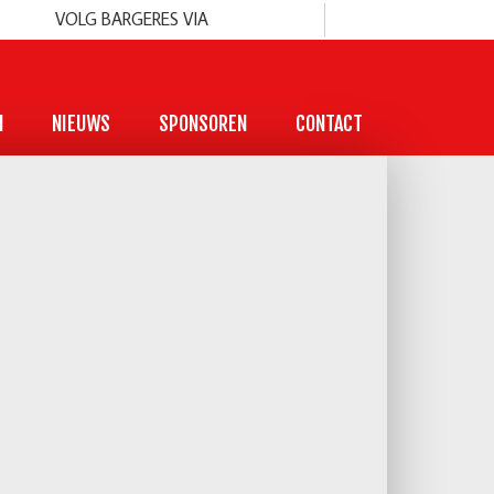
VOLG BARGERES VIA
N
NIEUWS
SPONSOREN
CONTACT