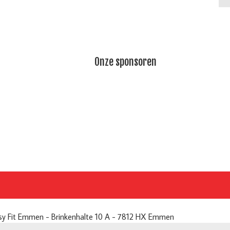
Onze sponsoren
sy Fit Emmen - Brinkenhalte 10 A - 7812 HX Emmen