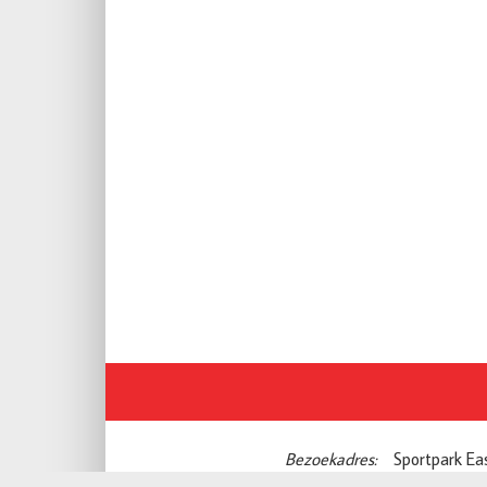
Bezoekadres:
Sportpark Ea