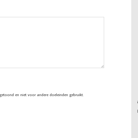
 getoond en niet voor andere doeleinden gebruikt.