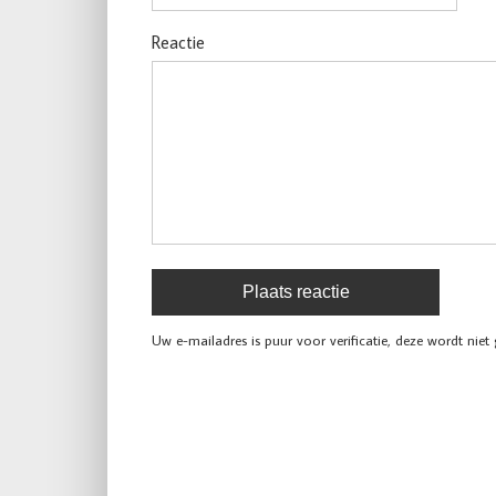
Reactie
Uw e-mailadres is puur voor verificatie, deze wordt niet