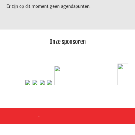
Er zijn op dit moment geen agendapunten.
Onze sponsoren
-