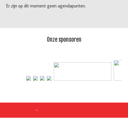
Er zijn op dit moment geen agendapunten.
Onze sponsoren
-