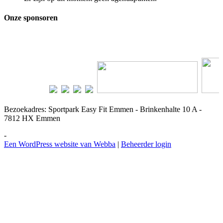
Onze sponsoren
Bezoekadres:
Sportpark Easy Fit Emmen - Brinkenhalte 10 A -
7812 HX Emmen
-
Een WordPress website van Webba
|
Beheerder login